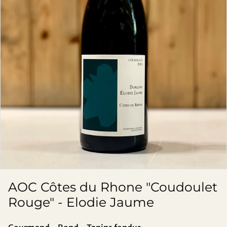
AOC Côtes du Rhone "Coudoulet
Rouge" - Elodie Jaume