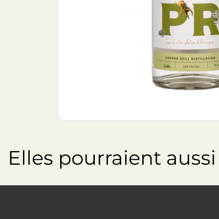
Elles pourraient aussi t