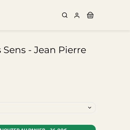
 Sens - Jean Pierre