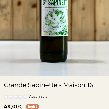
Grande Sapinette - Maison 16
Aucun avis
48,00€
Épuisé