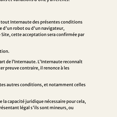
ar tout Internaute des présentes conditions
e d'un robot ou d'un navigateur,
e Site, cette acceptation sera confirmée par
ction.
art de l’Internaute. L'Internaute reconnaît
r preuve contraire, il renonce à les
outes autres conditions, et notamment celles
 la capacité juridique nécessaire pour cela,
présentant légal s'ils sont mineurs, ou