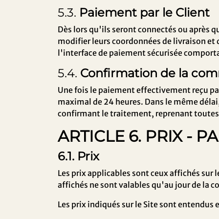
5.3.
Paiement par le Client
Dès lors qu'ils seront connectés ou après qu
modifier leurs coordonnées de livraison et d
l'interface de paiement sécurisée compor
5.4.
Confirmation de la com
Une fois le paiement effectivement reçu par 
maximal de 24 heures. Dans le même délai, L
confirmant le traitement, reprenant toutes 
ARTICLE 6. PRIX - 
6.1. Prix
Les prix applicables sont ceux affichés sur 
affichés ne sont valables qu'au jour de la 
Les prix indiqués sur le Site sont entendus 