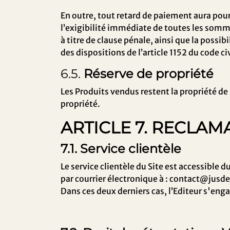
En outre, tout retard de paiement aura pou
l’exigibilité immédiate de toutes les som
à titre de clause pénale, ainsi que la possibi
des dispositions de l’article 1152 du code ci
6.5.
Réserve de propriété
Les Produits vendus restent la propriété de
propriété.
ARTICLE 7. RECLAM
7.1. Service clientèle
Le service clientèle du Site est accessible d
par courrier électronique à :
contact@jusd
Dans ces deux derniers cas, l’Editeur s'en