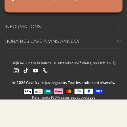
INFORMATIONS
HORAIRES CAVE À VINS ANNECY
Déjà 140K dans la bande. Tu attends quoi ? Viens, on est bien. 👌
© 2026 Cave à vins Jus de goutte. Tous les droits sont réservés.
Méthodes de paiement
Paiements 100% sécurisés et protégés