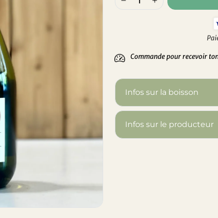
Pai
Commande pour recevoir ton 
Infos sur la boisson
Infos sur le producteur