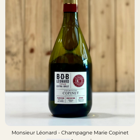
Monsieur Léonard - Champagne Marie Copinet