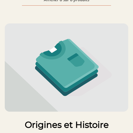
Origines et Histoire