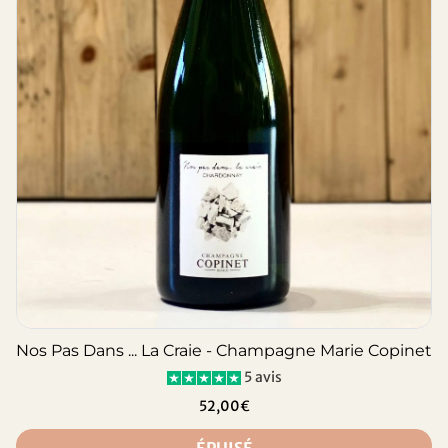
Nos Pas Dans ... La Craie - Champagne Marie Copinet
5 avis
52,00€
ÉPUISÉ