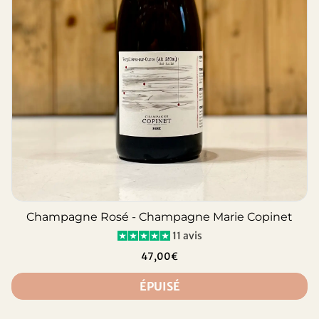
Champagne Rosé - Champagne Marie Copinet
11 avis
47,00€
ÉPUISÉ