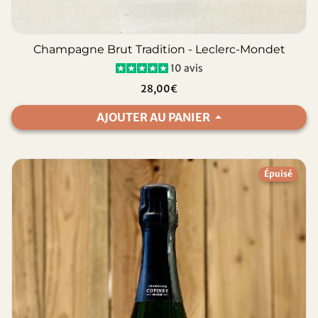
Champagne Brut Tradition - Leclerc-Mondet
10 avis
28,00€
AJOUTER AU PANIER
Épuisé