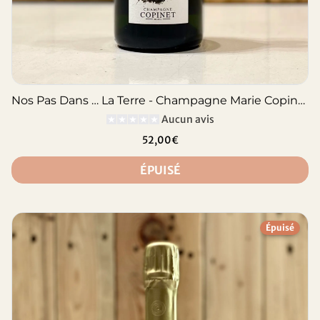
Nos Pas Dans … La Terre - Champagne Marie Copinet
Aucun avis
52,00€
ÉPUISÉ
Épuisé