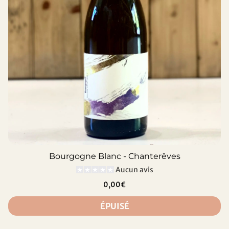
Bourgogne Blanc - Chanterêves
Aucun avis
0,00€
ÉPUISÉ