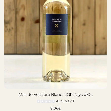
Mas de Vessière Blanc - IGP Pays d'Oc
Aucun avis
8,06€