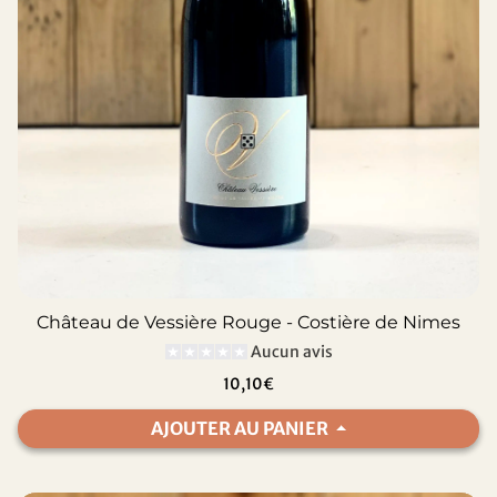
Château de Vessière Rouge - Costière de Nimes
Aucun avis
10,10€
AJOUTER AU PANIER