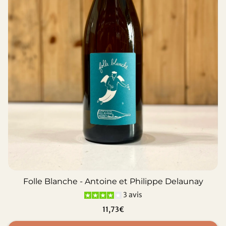
Folle Blanche - Antoine et Philippe Delaunay
3 avis
11,73€