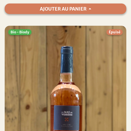
AJOUTER AU PANIER
Bio - Biody
Épuisé