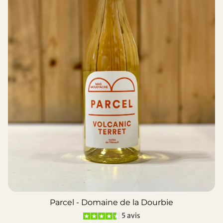
Parcel - Domaine de la Dourbie
5 avis