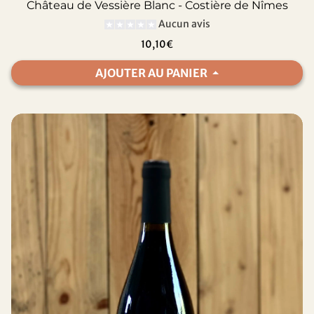
Château de Vessière Blanc - Costière de Nîmes
Aucun avis
10,10€
AJOUTER AU PANIER