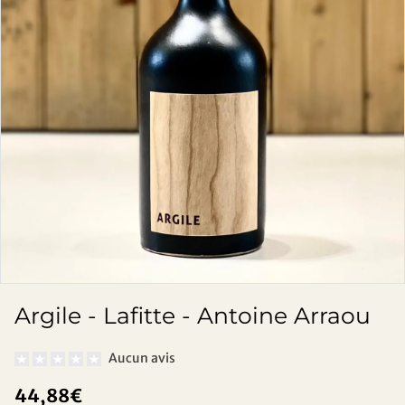
Argile - Lafitte - Antoine Arraou
Aucun avis
44,88€