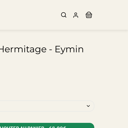
Hermitage - Eymin