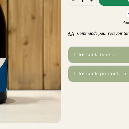
Pai
Commande pour recevoir ton 
Infos sur la boisson
Infos sur le producteur