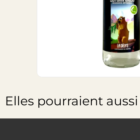
Elles pourraient aussi t