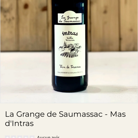
La Grange de Saumassac - Mas
d'Intras
Aucun avis