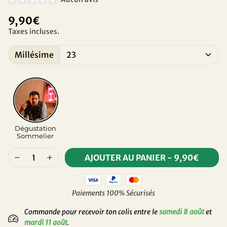
9,90€
Taxes incluses.
Millésime
Dégustation
Sommelier
AJOUTER AU PANIER
-
9,90€
Paiements 100% Sécurisés
Commande pour recevoir ton colis entre le
samedi 8 août
et
mardi 11 août
.