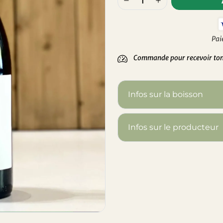
Pai
Commande pour recevoir ton 
Infos sur la boisson
Infos sur le producteur