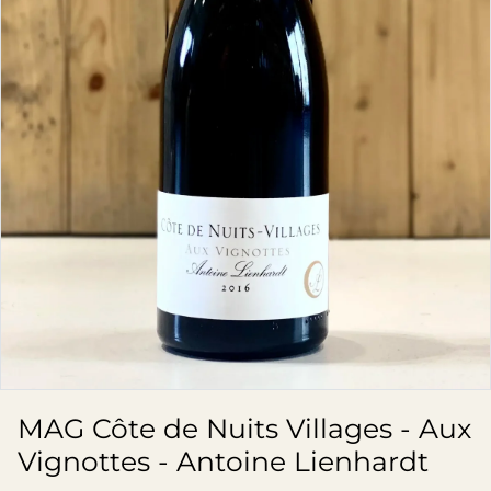
MAG Côte de Nuits Villages - Aux
Vignottes - Antoine Lienhardt