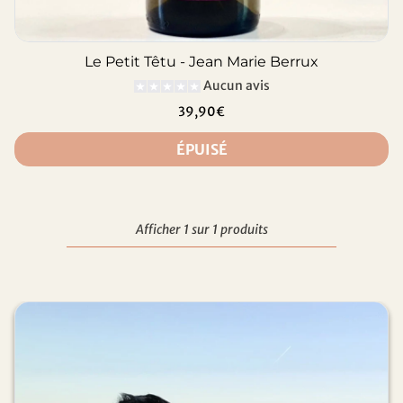
Le Petit Têtu - Jean Marie Berrux
Aucun avis
39,90€
ÉPUISÉ
Afficher 1 sur 1 produits