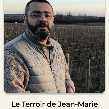
Le Terroir de Jean-Marie