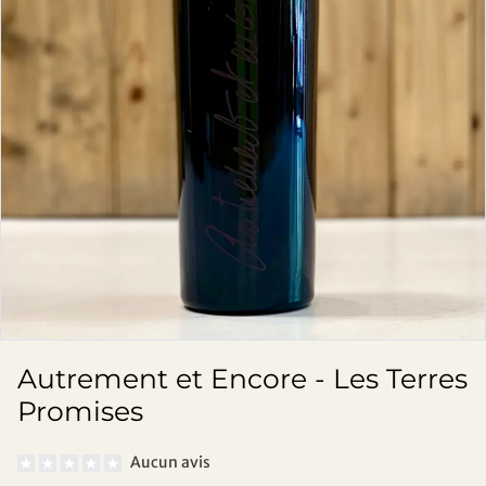
Autrement et Encore - Les Terres
Promises
Aucun avis