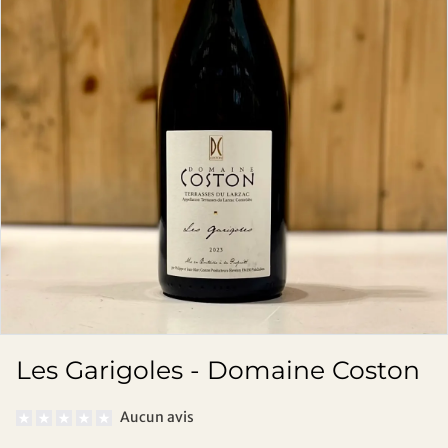
Les Garigoles - Domaine Coston
Aucun avis