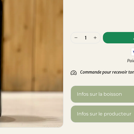
Pai
Commande pour recevoir ton 
Infos sur la boisson
Infos sur le producteur