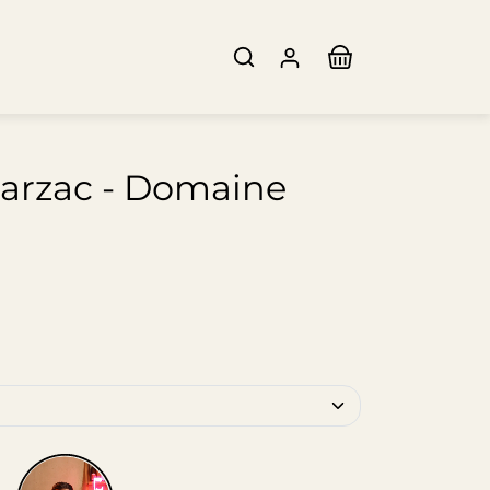
Larzac - Domaine