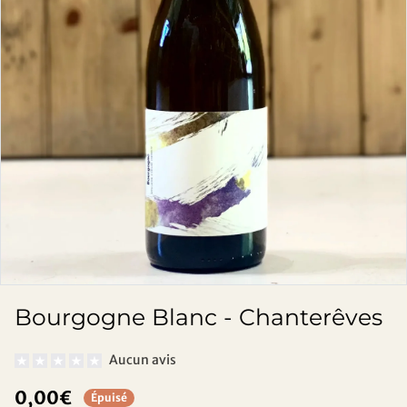
Bourgogne Blanc - Chanterêves
Aucun avis
0,00€
Épuisé