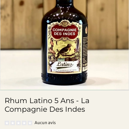
Rhum Latino 5 Ans - La
Compagnie Des Indes
Aucun avis