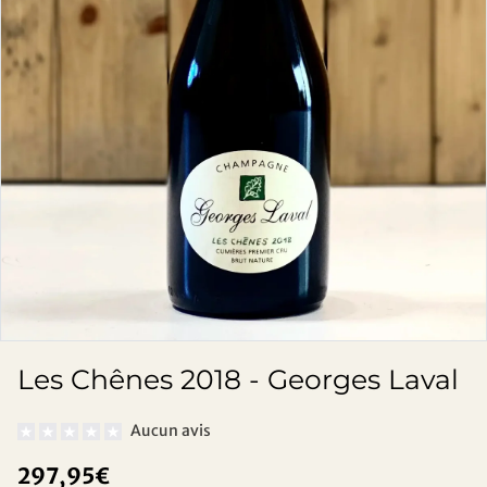
Les Chênes 2018 - Georges Laval
Aucun avis
297,95€