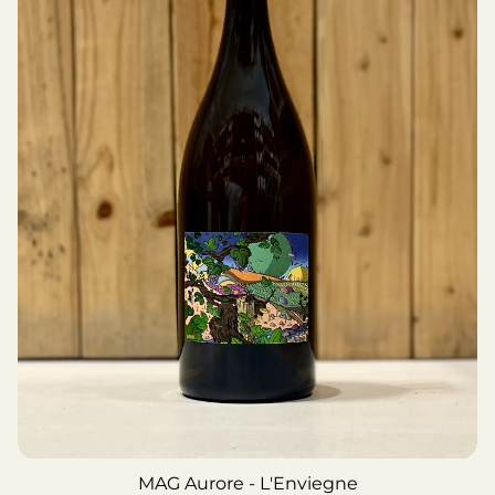
MAG Aurore - L'Enviegne