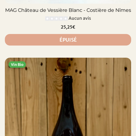
MAG Château de Vessière Blanc - Costière de Nîmes
Aucun avis
25,25€
ÉPUISÉ
Vin Bio