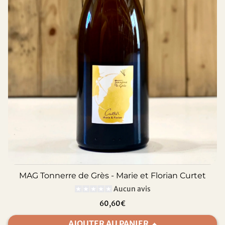
MAG Tonnerre de Grès - Marie et Florian Curtet
Aucun avis
60,60€
AJOUTER AU PANIER