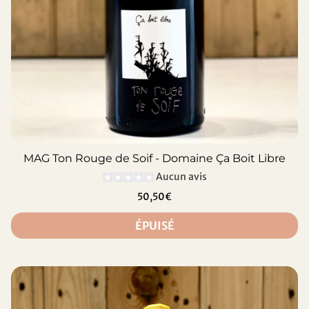
MAG Ton Rouge de Soif - Domaine Ça Boit Libre
Aucun avis
50,50€
ÉPUISÉ