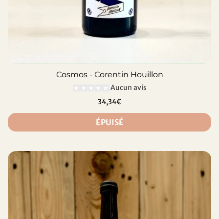
Cosmos - Corentin Houillon
Aucun avis
34,34€
ÉPUISÉ