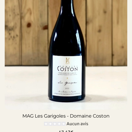
MAG Les Garigoles - Domaine Coston
Aucun avis