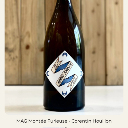
MAG Montée Furieuse - Corentin Houillon