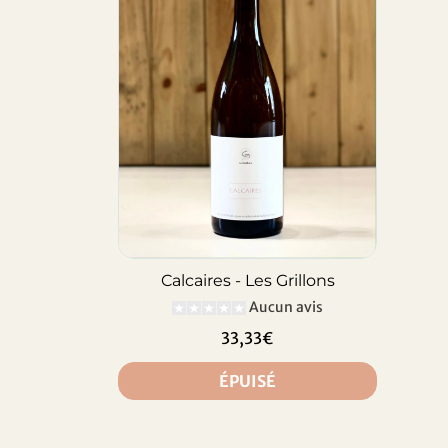
Calcaires - Les Grillons
Aucun avis
33,33€
ÉPUISÉ