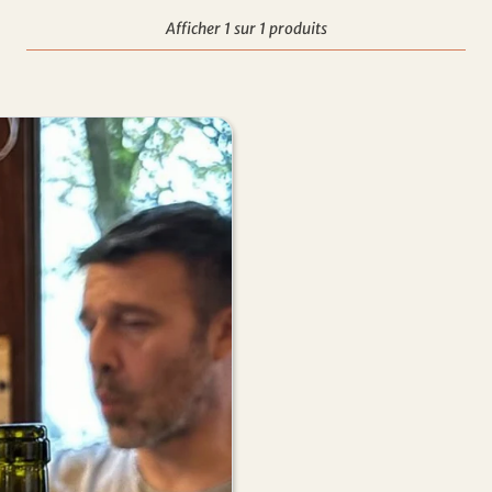
Afficher 1 sur 1 produits