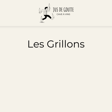
Les Grillons