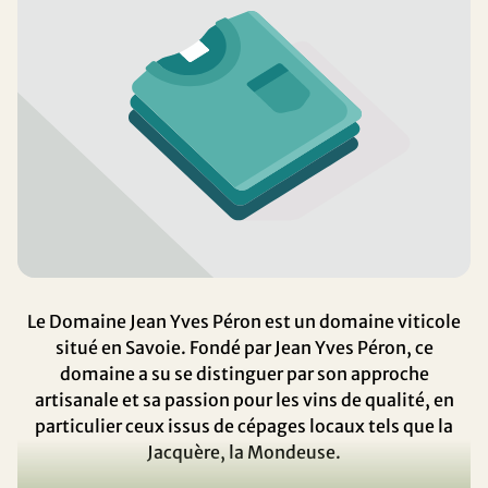
Le Domaine Jean Yves Péron est un domaine viticole
situé en Savoie. Fondé par Jean Yves Péron, ce
domaine a su se distinguer par son approche
artisanale et sa passion pour les vins de qualité, en
particulier ceux issus de cépages locaux tels que la
Jacquère, la Mondeuse.