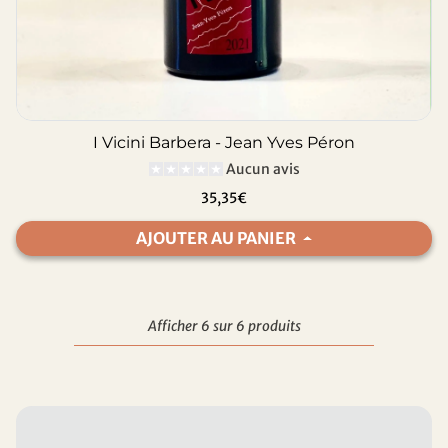
I Vicini Barbera - Jean Yves Péron
Aucun avis
35,35€
AJOUTER AU PANIER
Afficher 6 sur 6 produits