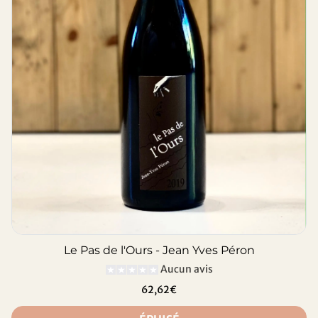
Le Pas de l'Ours - Jean Yves Péron
Aucun avis
62,62€