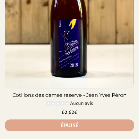
Cotillons des dames reserve - Jean Yves Péron
Aucun avis
62,62€
ÉPUISÉ