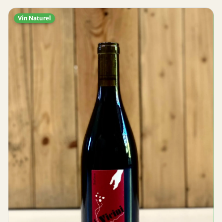
Vin Naturel