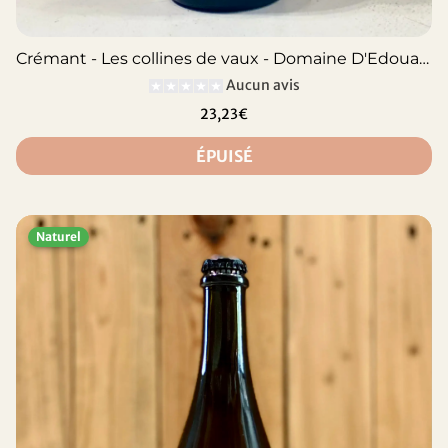
Crémant - Les collines de vaux - Domaine D'Edouard
Aucun avis
23,23€
ÉPUISÉ
Naturel