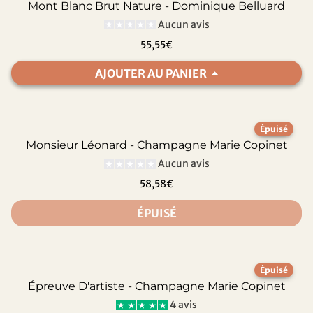
Mont Blanc Brut Nature - Dominique Belluard
Aucun avis
55,55€
AJOUTER AU PANIER
Épuisé
Monsieur Léonard - Champagne Marie Copinet
Aucun avis
58,58€
ÉPUISÉ
Épuisé
Épreuve D'artiste - Champagne Marie Copinet
4 avis