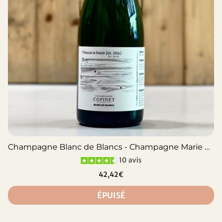
Champagne Blanc de Blancs - Champagne Marie Copinet
10 avis
42,42€
ÉPUISÉ