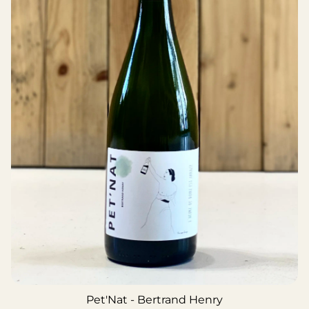
Pet'Nat - Bertrand Henry