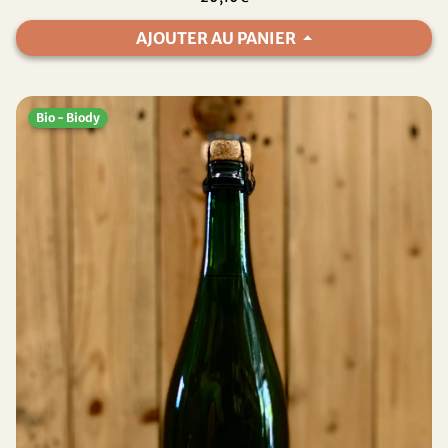
AJOUTER AU PANIER
Bio - Biody