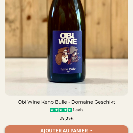
Obi Wine Keno Bulle - Domaine Geschikt
1 avis
25,25€
AJOUTER AU PANIER