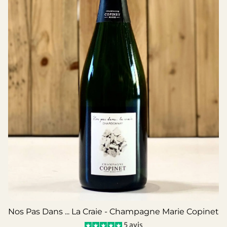
Nos Pas Dans ... La Craie - Champagne Marie Copinet
5 avis