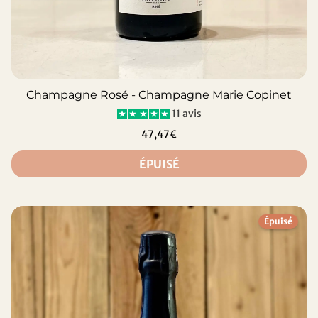
Champagne Rosé - Champagne Marie Copinet
11 avis
47,47€
ÉPUISÉ
Épuisé