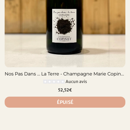
Nos Pas Dans … La Terre - Champagne Marie Copinet
Aucun avis
52,52€
ÉPUISÉ